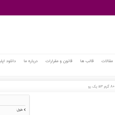
مقالات
قالب ها
قانون و مقرارات
درباره ما
دانلود اپ
و
طول: