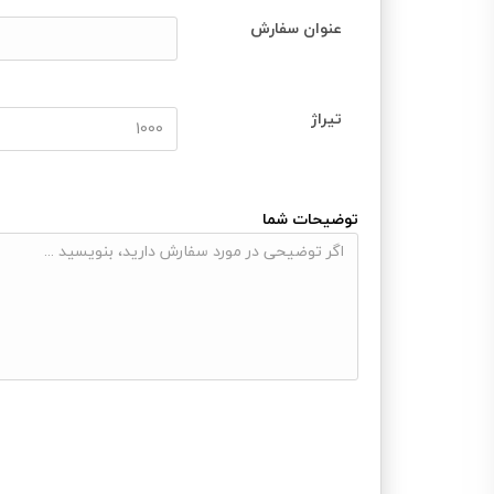
عنوان سفارش
تیراژ
توضیحات شما