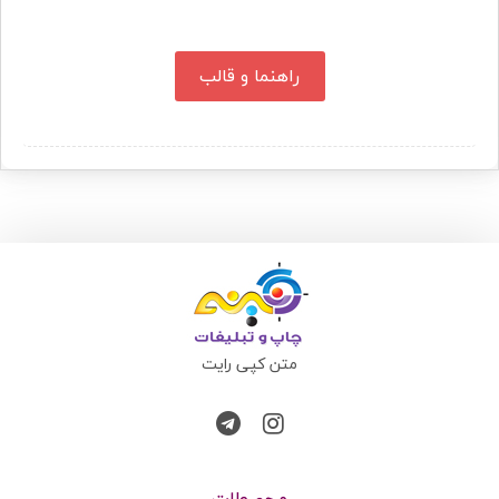
راهنما و قالب
متن کپی رایت
محصولات