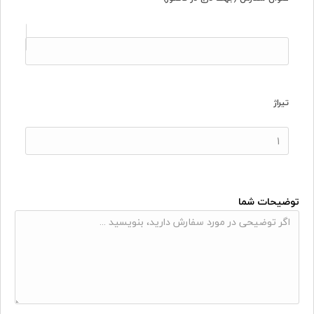
تیراژ
توضیحات شما