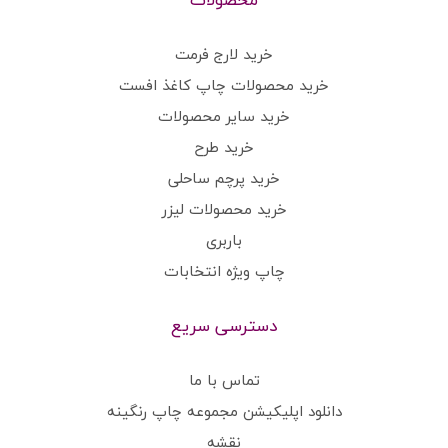
خرید لارج فرمت
خرید محصولات چاپ کاغذ افست
خرید سایر محصولات
خرید طرح
خرید پرچم ساحلی
خرید محصولات لیزر
باربری
چاپ ویژه انتخابات
دسترسی سریع
تماس با ما
دانلود اپلیکیشن مجموعه چاپ رنگینه
نقشه